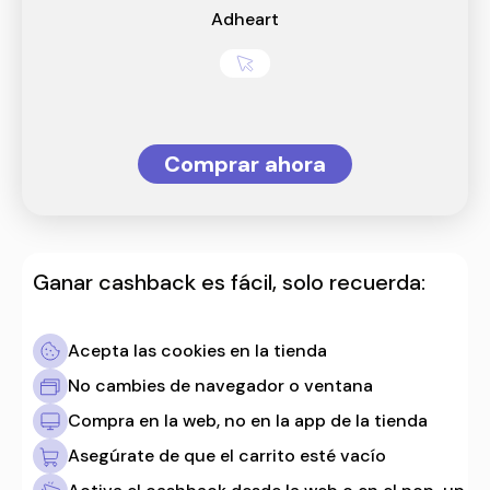
Adheart
Comprar ahora
Ganar cashback es fácil, solo recuerda:
Acepta las cookies en la tienda
No cambies de navegador o ventana
Compra en la web, no en la app de la tienda
Asegúrate de que el carrito esté vacío