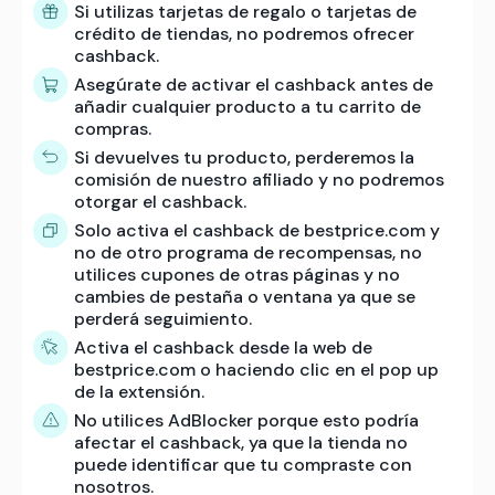
Si utilizas tarjetas de regalo o tarjetas de
crédito de tiendas, no podremos ofrecer
cashback.
Asegúrate de activar el cashback antes de
añadir cualquier producto a tu carrito de
compras.
Si devuelves tu producto, perderemos la
comisión de nuestro afiliado y no podremos
otorgar el cashback.
Solo activa el cashback de bestprice.com y
no de otro programa de recompensas, no
utilices cupones de otras páginas y no
cambies de pestaña o ventana ya que se
perderá seguimiento.
Activa el cashback desde la web de
bestprice.com o haciendo clic en el pop up
de la extensión.
No utilices AdBlocker porque esto podría
afectar el cashback, ya que la tienda no
puede identificar que tu compraste con
nosotros.