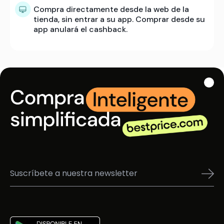
Compra directamente desde la web de la
tienda, sin entrar a su app. Comprar desde su
app anulará el cashback.