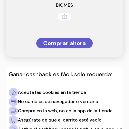
BIOMES
Comprar ahora
Ganar cashback es fácil, solo recuerda:
Acepta las cookies en la tienda
No cambies de navegador o ventana
Compra en la web, no en la app de la tienda
Asegúrate de que el carrito esté vacío