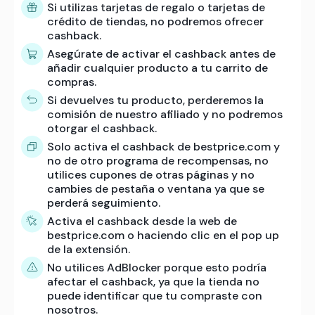
Si utilizas tarjetas de regalo o tarjetas de
crédito de tiendas, no podremos ofrecer
cashback.
Asegúrate de activar el cashback antes de
añadir cualquier producto a tu carrito de
compras.
Si devuelves tu producto, perderemos la
comisión de nuestro afiliado y no podremos
otorgar el cashback.
Solo activa el cashback de bestprice.com y
no de otro programa de recompensas, no
utilices cupones de otras páginas y no
cambies de pestaña o ventana ya que se
perderá seguimiento.
Activa el cashback desde la web de
bestprice.com o haciendo clic en el pop up
de la extensión.
No utilices AdBlocker porque esto podría
afectar el cashback, ya que la tienda no
puede identificar que tu compraste con
nosotros.