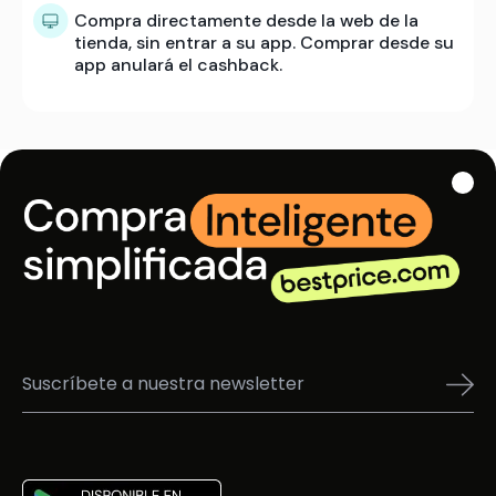
Compra directamente desde la web de la
tienda, sin entrar a su app. Comprar desde su
app anulará el cashback.