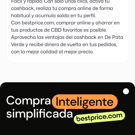
Fácil y rápido: Con sólo unos clics, activa tu
cashback, realiza tu compra online de forma
habitual y acumula saldo en tu perfil.
Con bestprice.com, comprar online y ahorrar en
tus productos de CBD favoritos es posible.
Aprovecha las ventajas del cashback en De Pata
Verde y recibe dinero de vuelta en tus pedidos,
con la mejor calidad al mejor precio.