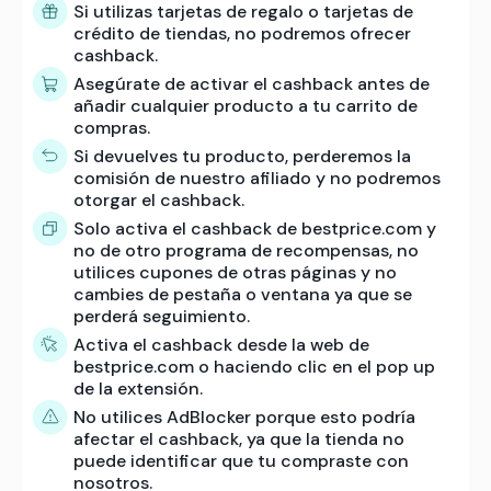
Si utilizas tarjetas de regalo o tarjetas de
crédito de tiendas, no podremos ofrecer
cashback.
Asegúrate de activar el cashback antes de
añadir cualquier producto a tu carrito de
compras.
Si devuelves tu producto, perderemos la
comisión de nuestro afiliado y no podremos
otorgar el cashback.
Solo activa el cashback de bestprice.com y
no de otro programa de recompensas, no
utilices cupones de otras páginas y no
cambies de pestaña o ventana ya que se
perderá seguimiento.
Activa el cashback desde la web de
bestprice.com o haciendo clic en el pop up
de la extensión.
No utilices AdBlocker porque esto podría
afectar el cashback, ya que la tienda no
puede identificar que tu compraste con
nosotros.