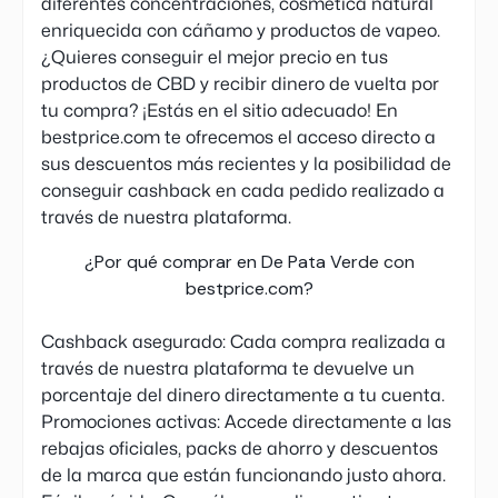
diferentes concentraciones, cosmética natural
enriquecida con cáñamo y productos de vapeo.
¿Quieres conseguir el mejor precio en tus
productos de CBD y recibir dinero de vuelta por
tu compra? ¡Estás en el sitio adecuado! En
bestprice.com te ofrecemos el acceso directo a
sus descuentos más recientes y la posibilidad de
conseguir cashback en cada pedido realizado a
través de nuestra plataforma.
¿Por qué comprar en De Pata Verde con
bestprice.com?
Cashback asegurado: Cada compra realizada a
través de nuestra plataforma te devuelve un
porcentaje del dinero directamente a tu cuenta.
Promociones activas: Accede directamente a las
rebajas oficiales, packs de ahorro y descuentos
de la marca que están funcionando justo ahora.