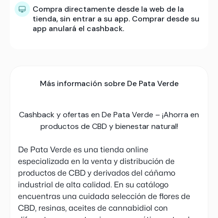
Compra directamente desde la web de la
tienda, sin entrar a su app. Comprar desde su
app anulará el cashback.
Más información sobre De Pata Verde
Cashback y ofertas en De Pata Verde – ¡Ahorra en
productos de CBD y bienestar natural!
De Pata Verde es una tienda online
especializada en la venta y distribución de
productos de CBD y derivados del cáñamo
industrial de alta calidad. En su catálogo
encuentras una cuidada selección de flores de
CBD, resinas, aceites de cannabidiol con