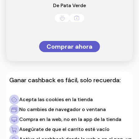
De Pata Verde
Comprar ahora
Ganar cashback es fácil, solo recuerda:
Acepta las cookies en la tienda
No cambies de navegador o ventana
Compra en la web, no en la app de la tienda
Asegúrate de que el carrito esté vacío