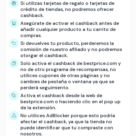
Si utilizas tarjetas de regalo o tarjetas de
crédito de tiendas, no podremos ofrecer
cashback.
Asegúrate de activar el cashback antes de
añadir cualquier producto a tu carrito de
compras.
Si devuelves tu producto, perderemos la
comisión de nuestro afiliado y no podremos
otorgar el cashback.
Solo activa el cashback de bestprice.com y
no de otro programa de recompensas, no
utilices cupones de otras páginas y no
cambies de pestaña o ventana ya que se
perderá seguimiento.
Activa el cashback desde la web de
bestprice.com o haciendo clic en el pop up
de la extensión.
No utilices AdBlocker porque esto podría
afectar el cashback, ya que la tienda no
puede identificar que tu compraste con
nosotros.