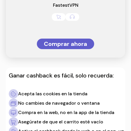
FastestVPN
Comprar ahora
Ganar cashback es fácil, solo recuerda:
Acepta las cookies en la tienda
No cambies de navegador o ventana
Compra en la web, no en la app de la tienda
Asegúrate de que el carrito esté vacío