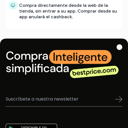
Compra directamente desde la web de la
tienda, sin entrar a su app. Comprar desde su
app anulará el cashback.