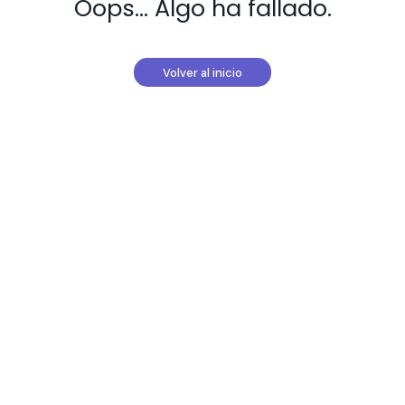
Oops... Algo ha
Volver al inicio