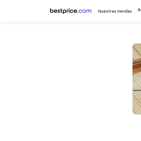
Nuestr