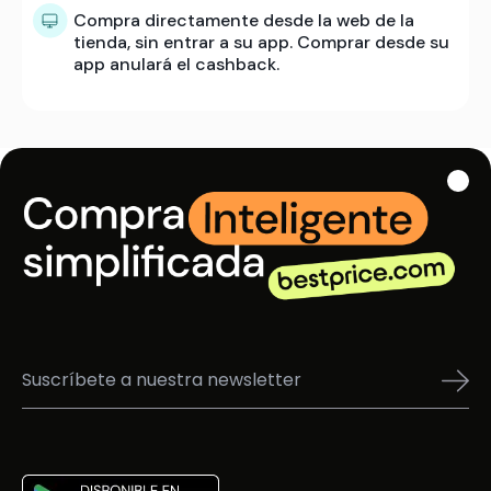
Compra directamente desde la web de la
tienda, sin entrar a su app. Comprar desde su
app anulará el cashback.