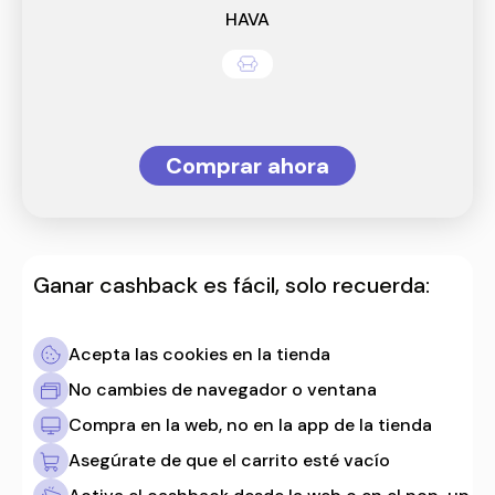
HAVA
Comprar ahora
Ganar cashback es fácil, solo recuerda:
Acepta las cookies en la tienda
No cambies de navegador o ventana
Compra en la web, no en la app de la tienda
Asegúrate de que el carrito esté vacío