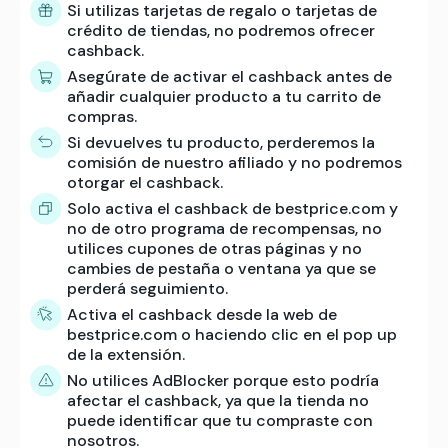
Si utilizas tarjetas de regalo o tarjetas de
crédito de tiendas, no podremos ofrecer
cashback.
Asegúrate de activar el cashback antes de
añadir cualquier producto a tu carrito de
compras.
Si devuelves tu producto, perderemos la
comisión de nuestro afiliado y no podremos
otorgar el cashback.
Solo activa el cashback de bestprice.com y
no de otro programa de recompensas, no
utilices cupones de otras páginas y no
cambies de pestaña o ventana ya que se
perderá seguimiento.
Activa el cashback desde la web de
bestprice.com o haciendo clic en el pop up
de la extensión.
No utilices AdBlocker porque esto podría
afectar el cashback, ya que la tienda no
puede identificar que tu compraste con
nosotros.