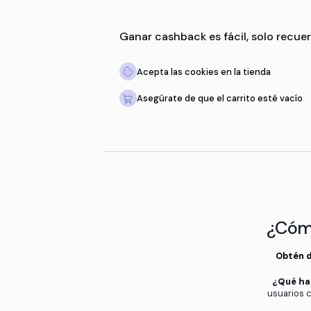
Ganar cashback es fácil,
Acepta las cookies en la 
Asegúrate de que el carri