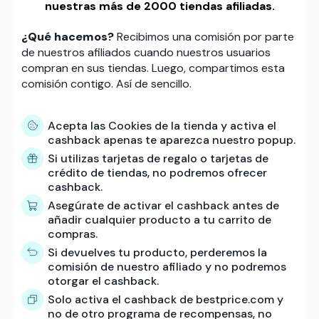
nuestras más de 2000 tiendas afiliadas.
¿Qué hacemos?
Recibimos una comisión por parte
de nuestros afiliados cuando nuestros usuarios
compran en sus tiendas. Luego, compartimos esta
comisión contigo. Así de sencillo.
Acepta las Cookies de la tienda y activa el
cashback apenas te aparezca nuestro popup.
Si utilizas tarjetas de regalo o tarjetas de
crédito de tiendas, no podremos ofrecer
cashback.
Asegúrate de activar el cashback antes de
añadir cualquier producto a tu carrito de
compras.
Si devuelves tu producto, perderemos la
comisión de nuestro afiliado y no podremos
otorgar el cashback.
Solo activa el cashback de bestprice.com y
no de otro programa de recompensas, no