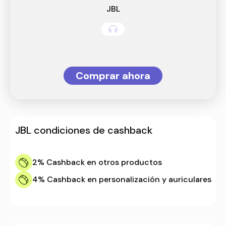
JBL
Comprar ahora
JBL
condiciones de cashback
2%
Cashback en otros productos
4%
Cashback en personalización y auriculares