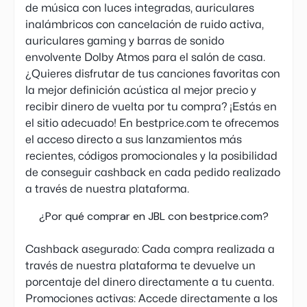
de música con luces integradas, auriculares
inalámbricos con cancelación de ruido activa,
auriculares gaming y barras de sonido
envolvente Dolby Atmos para el salón de casa.
¿Quieres disfrutar de tus canciones favoritas con
la mejor definición acústica al mejor precio y
recibir dinero de vuelta por tu compra? ¡Estás en
el sitio adecuado! En bestprice.com te ofrecemos
el acceso directo a sus lanzamientos más
recientes, códigos promocionales y la posibilidad
de conseguir cashback en cada pedido realizado
a través de nuestra plataforma.
¿Por qué comprar en JBL con bestprice.com?
Cashback asegurado: Cada compra realizada a
través de nuestra plataforma te devuelve un
porcentaje del dinero directamente a tu cuenta.
Promociones activas: Accede directamente a los