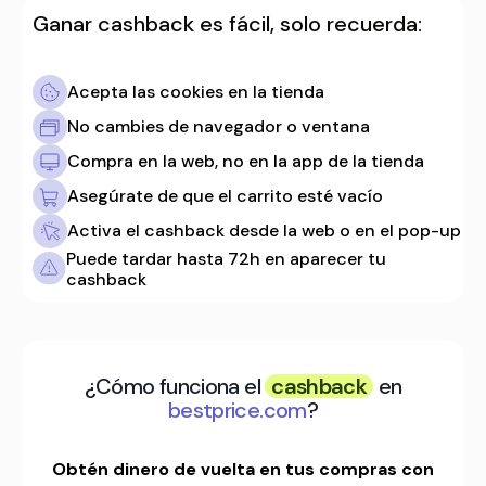
Ganar cashback es fácil, solo recuerda:
Acepta las cookies en la tienda
No cambies de navegador o ventana
Compra en la web, no en la app de la tienda
Asegúrate de que el carrito esté vacío
Activa el cashback desde la web o en el pop-up
Puede tardar hasta 72h en aparecer tu
cashback
¿Cómo funciona el
cashback
en
bestprice.com
?
Obtén dinero de vuelta en tus compras con