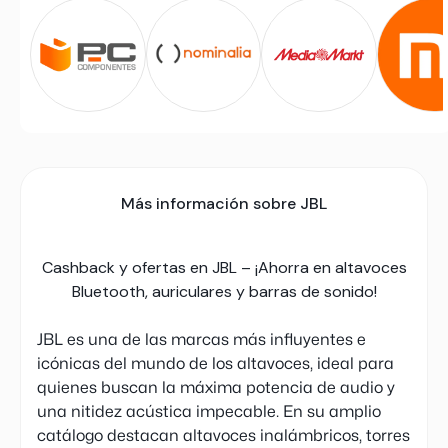
Más información sobre JBL
Cashback y ofertas en JBL – ¡Ahorra en altavoces
Bluetooth, auriculares y barras de sonido!
JBL es una de las marcas más influyentes e
icónicas del mundo de los altavoces, ideal para
quienes buscan la máxima potencia de audio y
una nitidez acústica impecable. En su amplio
catálogo destacan altavoces inalámbricos, torres