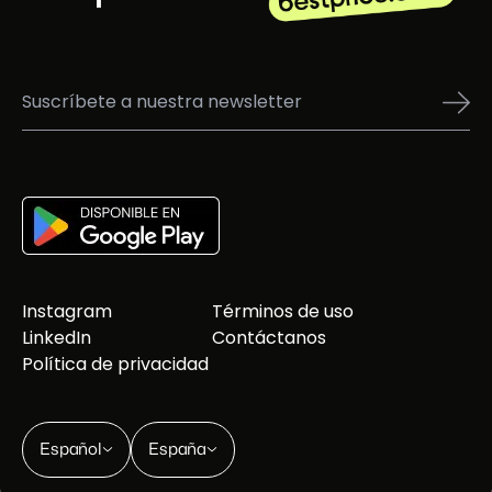
Instagram
Términos de uso
LinkedIn
Contáctanos
Política de privacidad
Español
España