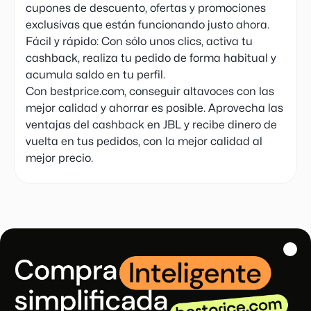
cupones de descuento, ofertas y promociones
exclusivas que están funcionando justo ahora.
Fácil y rápido: Con sólo unos clics, activa tu
cashback, realiza tu pedido de forma habitual y
acumula saldo en tu perfil.
Con bestprice.com, conseguir altavoces con las
mejor calidad y ahorrar es posible. Aprovecha las
ventajas del cashback en JBL y recibe dinero de
vuelta en tus pedidos, con la mejor calidad al
mejor precio.