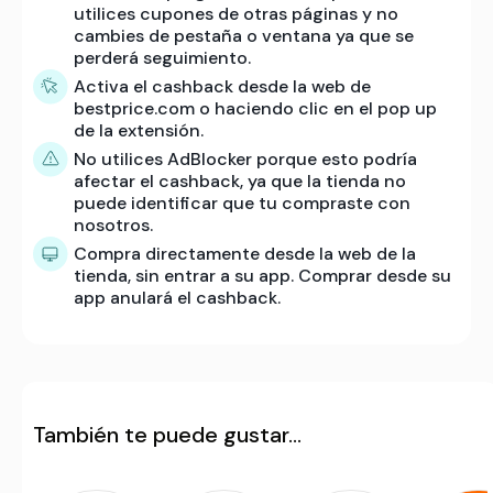
utilices cupones de otras páginas y no
cambies de pestaña o ventana ya que se
perderá seguimiento.
Activa el cashback desde la web de
bestprice.com o haciendo clic en el pop up
de la extensión.
No utilices AdBlocker porque esto podría
afectar el cashback, ya que la tienda no
puede identificar que tu compraste con
nosotros.
Compra directamente desde la web de la
tienda, sin entrar a su app. Comprar desde su
app anulará el cashback.
También te puede gustar…