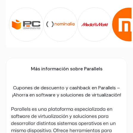
Más información sobre Parallels
Cupones de descuento y cashback en Parallels –
¡Ahorra en software y soluciones de virtualización!
Parallels es una plataforma especializada en
software de virtualización y soluciones para
desarrollar distintos sistemas operativos en un
mismo dispositivo. Ofrece herramientas para