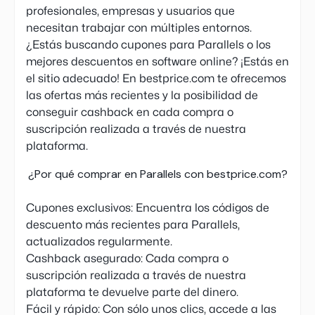
profesionales, empresas y usuarios que
necesitan trabajar con múltiples entornos.
¿Estás buscando cupones para Parallels o los
mejores descuentos en software online? ¡Estás en
el sitio adecuado! En bestprice.com te ofrecemos
las ofertas más recientes y la posibilidad de
conseguir cashback en cada compra o
suscripción realizada a través de nuestra
plataforma.
¿Por qué comprar en Parallels con bestprice.com?
Cupones exclusivos: Encuentra los códigos de
descuento más recientes para Parallels,
actualizados regularmente.
Cashback asegurado: Cada compra o
suscripción realizada a través de nuestra
plataforma te devuelve parte del dinero.
Fácil y rápido: Con sólo unos clics, accede a las