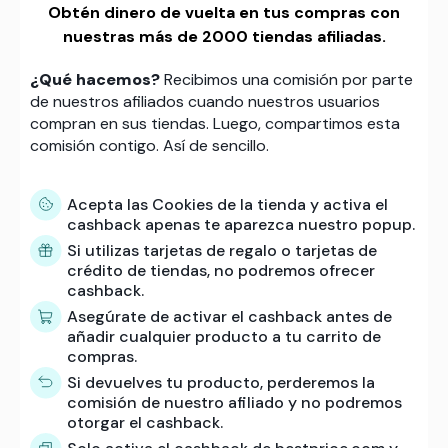
Obtén dinero de vuelta en tus compras con
nuestras más de 2000 tiendas afiliadas.
¿Qué hacemos?
Recibimos una comisión por parte
de nuestros afiliados cuando nuestros usuarios
compran en sus tiendas. Luego, compartimos esta
comisión contigo. Así de sencillo.
Acepta las Cookies de la tienda y activa el
cashback apenas te aparezca nuestro popup.
Si utilizas tarjetas de regalo o tarjetas de
crédito de tiendas, no podremos ofrecer
cashback.
Asegúrate de activar el cashback antes de
añadir cualquier producto a tu carrito de
compras.
Si devuelves tu producto, perderemos la
comisión de nuestro afiliado y no podremos
otorgar el cashback.