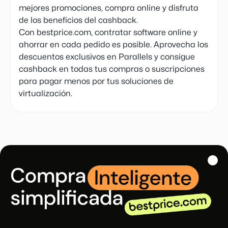
mejores promociones, compra online y disfruta
de los beneficios del cashback.
Con bestprice.com, contratar software online y
ahorrar en cada pedido es posible. Aprovecha los
descuentos exclusivos en Parallels y consigue
cashback en todas tus compras o suscripciones
para pagar menos por tus soluciones de
virtualización.