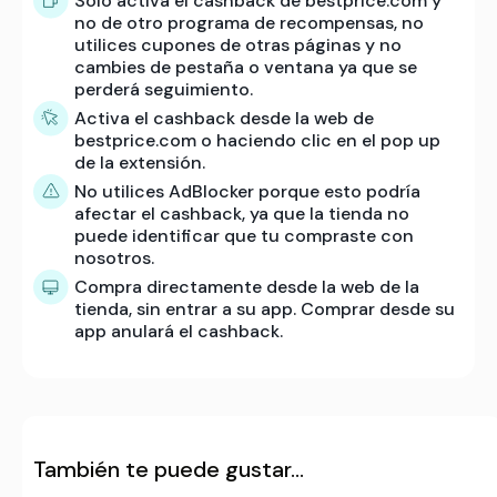
Solo activa el cashback de bestprice.com y
no de otro programa de recompensas, no
utilices cupones de otras páginas y no
cambies de pestaña o ventana ya que se
perderá seguimiento.
Activa el cashback desde la web de
bestprice.com o haciendo clic en el pop up
de la extensión.
No utilices AdBlocker porque esto podría
afectar el cashback, ya que la tienda no
puede identificar que tu compraste con
nosotros.
Compra directamente desde la web de la
tienda, sin entrar a su app. Comprar desde su
app anulará el cashback.
También te puede gustar…