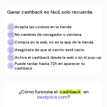
Ganar cashback es fácil, solo recuerda:
Acepta las cookies en la tienda
No cambies de navegador o ventana
Compra en la web, no en la app de la tienda
Asegúrate de que el carrito esté vacío
Activa el cashback desde la web o en el pop-up
Puede tardar hasta 72h en aparecer tu
cashback
¿Cómo funciona el
cashback
en
bestprice.com
?