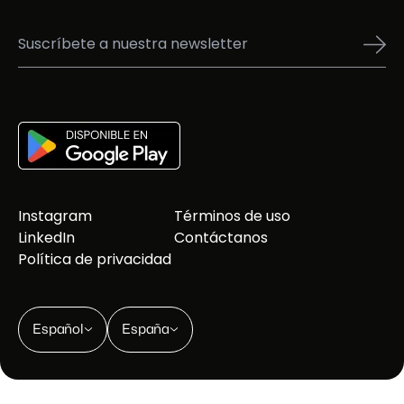
Instagram
Términos de uso
LinkedIn
Contáctanos
Política de privacidad
Español
España