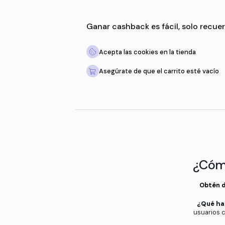
Ganar cashback es fácil,
Acepta las cookies en la 
Asegúrate de que el carri