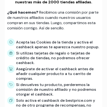
nuestras más de 2000 tiendas afiliadas.
¿Qué hacemos?
Recibimos una comisión por parte
de nuestros afiliados cuando nuestros usuarios
compran en sus tiendas. Luego, compartimos esta
comisión contigo. Así de sencillo.
Acepta las Cookies de la tienda y activa el
cashback apenas te aparezca nuestro popup.
Si utilizas tarjetas de regalo o tarjetas de
crédito de tiendas, no podremos ofrecer
cashback.
Asegúrate de activar el cashback antes de
añadir cualquier producto a tu carrito de
compras.
Si devuelves tu producto, perderemos la
comisión de nuestro afiliado y no podremos
otorgar el cashback.
Solo activa el cashback de bestprice.com y
no de otro programa de recompensas, no