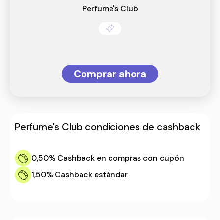
Perfume's Club
Comprar ahora
Perfume's Club
condiciones de cashback
0,50%
Cashback en compras con cupón
1,50%
Cashback estándar