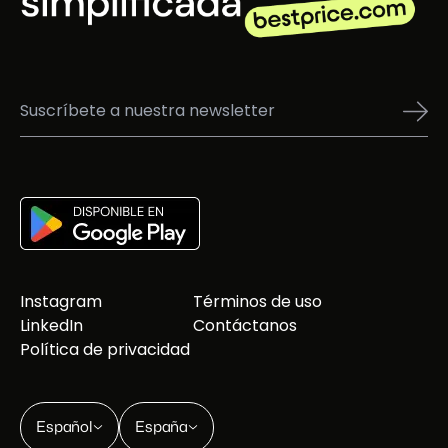
Instagram
Términos de uso
LinkedIn
Contáctanos
Política de privacidad
Español
España