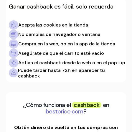
Ganar cashback es fácil, solo recuerda:
Acepta las cookies en la tienda
No cambies de navegador o ventana
Compra en la web, no en la app de la tienda
Asegúrate de que el carrito esté vacío
Activa el cashback desde la web o en el pop-up
Puede tardar hasta 72h en aparecer tu
cashback
¿Cómo funciona el
cashback
en
bestprice.com
?
Obtén dinero de vuelta en tus compras con