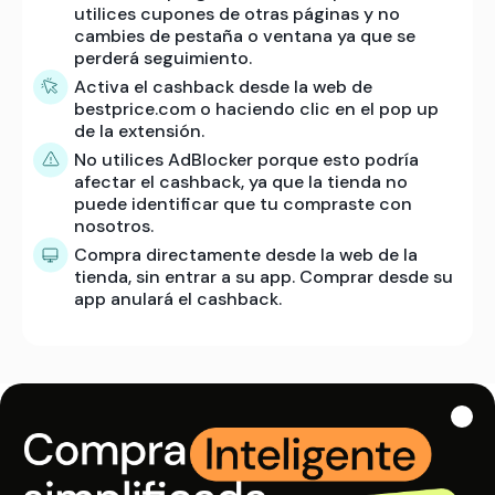
utilices cupones de otras páginas y no
cambies de pestaña o ventana ya que se
perderá seguimiento.
Activa el cashback desde la web de
bestprice.com o haciendo clic en el pop up
de la extensión.
No utilices AdBlocker porque esto podría
afectar el cashback, ya que la tienda no
puede identificar que tu compraste con
nosotros.
Compra directamente desde la web de la
tienda, sin entrar a su app. Comprar desde su
app anulará el cashback.