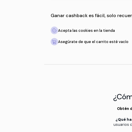
Ganar cashback es fácil,
Acepta las cookies en la 
Asegúrate de que el carri