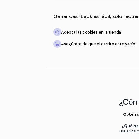
Ganar cashback es fácil,
Acepta las cookies en la 
Asegúrate de que el carri