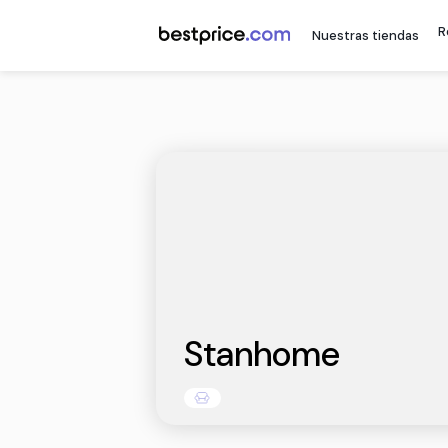
Nuestr
Stanhome