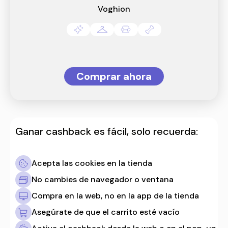
Voghion
Comprar ahora
Ganar cashback es fácil, solo recuerda:
Acepta las cookies en la tienda
No cambies de navegador o ventana
Compra en la web, no en la app de la tienda
Asegúrate de que el carrito esté vacío