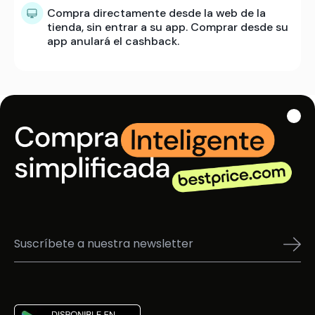
Compra directamente desde la web de la
tienda, sin entrar a su app. Comprar desde su
app anulará el cashback.