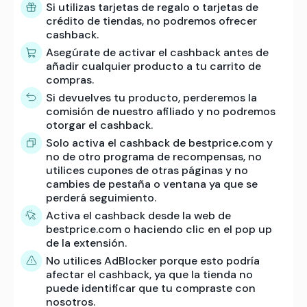
Si utilizas tarjetas de regalo o tarjetas de
crédito de tiendas, no podremos ofrecer
cashback.
Asegúrate de activar el cashback antes de
añadir cualquier producto a tu carrito de
compras.
Si devuelves tu producto, perderemos la
comisión de nuestro afiliado y no podremos
otorgar el cashback.
Solo activa el cashback de bestprice.com y
no de otro programa de recompensas, no
utilices cupones de otras páginas y no
cambies de pestaña o ventana ya que se
perderá seguimiento.
Activa el cashback desde la web de
bestprice.com o haciendo clic en el pop up
de la extensión.
No utilices AdBlocker porque esto podría
afectar el cashback, ya que la tienda no
puede identificar que tu compraste con
nosotros.