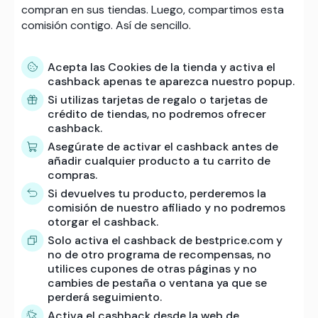
compran en sus tiendas. Luego, compartimos esta
comisión contigo. Así de sencillo.
Acepta las Cookies de la tienda y activa el
cashback apenas te aparezca nuestro popup.
Si utilizas tarjetas de regalo o tarjetas de
crédito de tiendas, no podremos ofrecer
cashback.
Asegúrate de activar el cashback antes de
añadir cualquier producto a tu carrito de
compras.
Si devuelves tu producto, perderemos la
comisión de nuestro afiliado y no podremos
otorgar el cashback.
Solo activa el cashback de bestprice.com y
no de otro programa de recompensas, no
utilices cupones de otras páginas y no
cambies de pestaña o ventana ya que se
perderá seguimiento.
Activa el cashback desde la web de