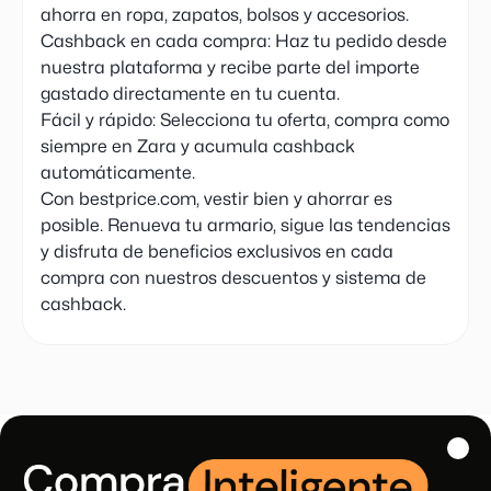
ahorra en ropa, zapatos, bolsos y accesorios.
Cashback en cada compra: Haz tu pedido desde
nuestra plataforma y recibe parte del importe
gastado directamente en tu cuenta.
Fácil y rápido: Selecciona tu oferta, compra como
siempre en Zara y acumula cashback
automáticamente.
Con bestprice.com, vestir bien y ahorrar es
posible. Renueva tu armario, sigue las tendencias
y disfruta de beneficios exclusivos en cada
compra con nuestros descuentos y sistema de
cashback.