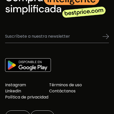
Instagram
Términos de uso
LinkedIn
Contáctanos
Política de privacidad