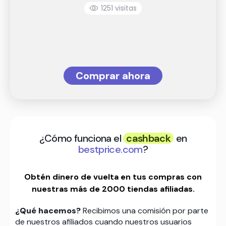
1251 visitas
Comprar ahora
¿Cómo funciona el
cashback
en
bestprice.com
?
Obtén dinero de vuelta en tus compras con
nuestras más de 2000 tiendas afiliadas.
¿Qué hacemos?
Recibimos una comisión por parte
de nuestros afiliados cuando nuestros usuarios