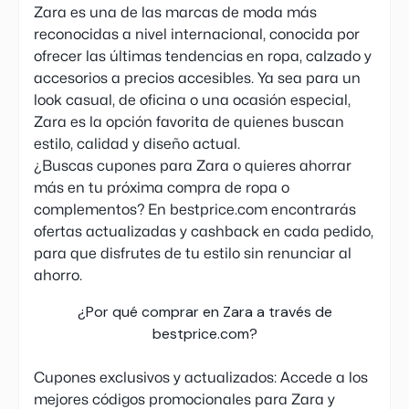
Zara es una de las marcas de moda más
reconocidas a nivel internacional, conocida por
ofrecer las últimas tendencias en ropa, calzado y
accesorios a precios accesibles. Ya sea para un
look casual, de oficina o una ocasión especial,
Zara es la opción favorita de quienes buscan
estilo, calidad y diseño actual.
¿Buscas cupones para Zara o quieres ahorrar
más en tu próxima compra de ropa o
complementos? En bestprice.com encontrarás
ofertas actualizadas y cashback en cada pedido,
para que disfrutes de tu estilo sin renunciar al
ahorro.
¿Por qué comprar en Zara a través de
bestprice.com?
Cupones exclusivos y actualizados: Accede a los
mejores códigos promocionales para Zara y