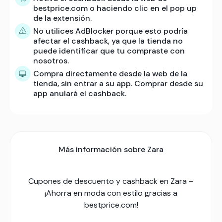
bestprice.com o haciendo clic en el pop up
de la extensión.
No utilices AdBlocker porque esto podría
afectar el cashback, ya que la tienda no
puede identificar que tu compraste con
nosotros.
Compra directamente desde la web de la
tienda, sin entrar a su app. Comprar desde su
app anulará el cashback.
Más información sobre Zara
Cupones de descuento y cashback en Zara –
¡Ahorra en moda con estilo gracias a
bestprice.com!