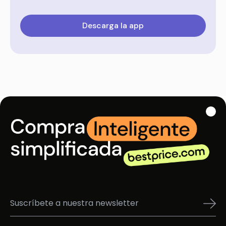
Descarga la app