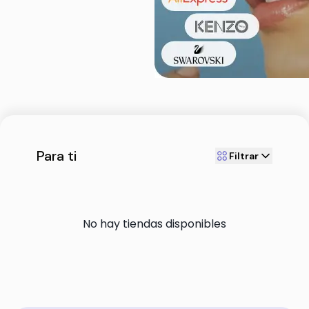
Para ti
Filtrar
No hay tiendas disponibles