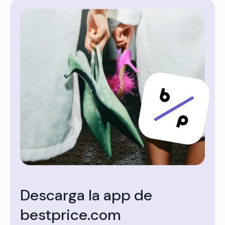
Descarga la app de
bestprice.com