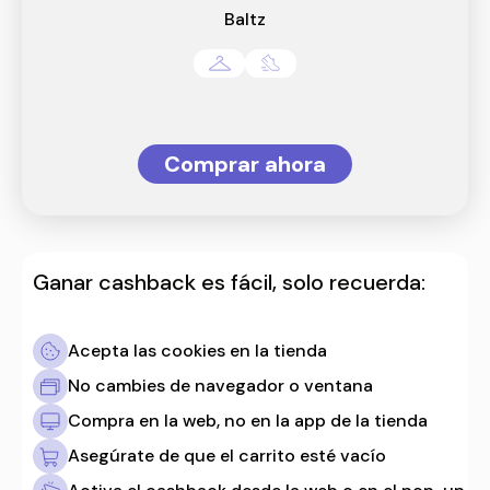
Baltz
Comprar ahora
Ganar cashback es fácil, solo recuerda:
Acepta las cookies en la tienda
No cambies de navegador o ventana
Compra en la web, no en la app de la tienda
Asegúrate de que el carrito esté vacío