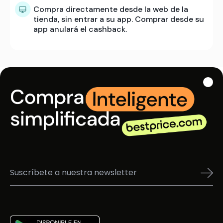
Compra directamente desde la web de la
tienda, sin entrar a su app. Comprar desde su
app anulará el cashback.