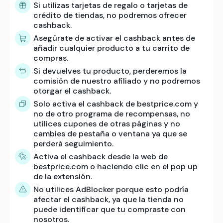
Si utilizas tarjetas de regalo o tarjetas de
crédito de tiendas, no podremos ofrecer
cashback.
Asegúrate de activar el cashback antes de
añadir cualquier producto a tu carrito de
compras.
Si devuelves tu producto, perderemos la
comisión de nuestro afiliado y no podremos
otorgar el cashback.
Solo activa el cashback de bestprice.com y
no de otro programa de recompensas, no
utilices cupones de otras páginas y no
cambies de pestaña o ventana ya que se
perderá seguimiento.
Activa el cashback desde la web de
bestprice.com o haciendo clic en el pop up
de la extensión.
No utilices AdBlocker porque esto podría
afectar el cashback, ya que la tienda no
puede identificar que tu compraste con
nosotros.