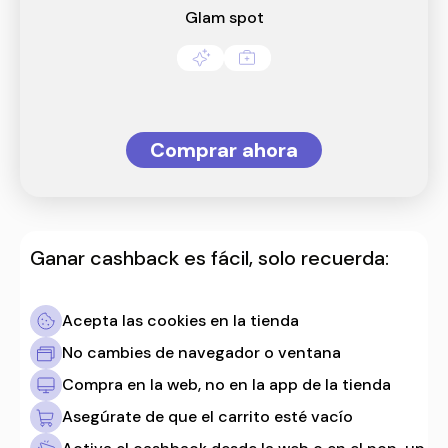
Glam spot
Comprar ahora
Ganar cashback es fácil, solo recuerda:
Acepta las cookies en la tienda
No cambies de navegador o ventana
Compra en la web, no en la app de la tienda
Asegúrate de que el carrito esté vacío