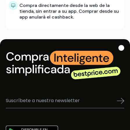
Compra directamente desde la web de la
tienda, sin entrar a su app. Comprar desde su
app anulará el cashback.