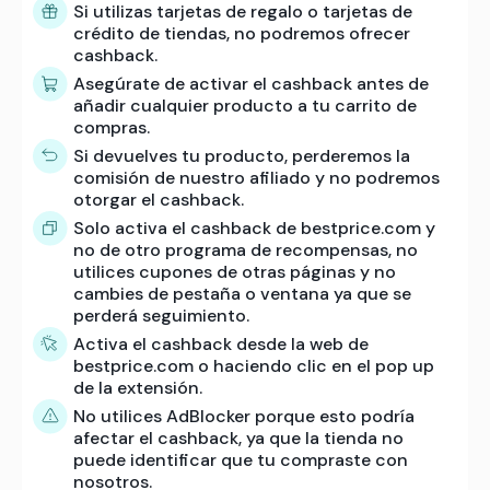
Si utilizas tarjetas de regalo o tarjetas de
crédito de tiendas, no podremos ofrecer
cashback.
Asegúrate de activar el cashback antes de
añadir cualquier producto a tu carrito de
compras.
Si devuelves tu producto, perderemos la
comisión de nuestro afiliado y no podremos
otorgar el cashback.
Solo activa el cashback de bestprice.com y
no de otro programa de recompensas, no
utilices cupones de otras páginas y no
cambies de pestaña o ventana ya que se
perderá seguimiento.
Activa el cashback desde la web de
bestprice.com o haciendo clic en el pop up
de la extensión.
No utilices AdBlocker porque esto podría
afectar el cashback, ya que la tienda no
puede identificar que tu compraste con
nosotros.