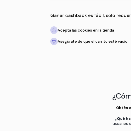
Ganar cashback es fácil,
Acepta las cookies en la 
Asegúrate de que el carri