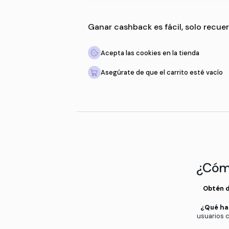
Ganar cashback es fácil,
Acepta las cookies en la 
Asegúrate de que el carri